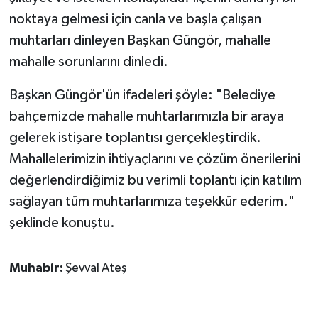
noktaya gelmesi için canla ve başla çalışan
muhtarları dinleyen Başkan Güngör, mahalle
mahalle sorunlarını dinledi.
Başkan Güngör'ün ifadeleri şöyle: "Belediye
bahçemizde mahalle muhtarlarımızla bir araya
gelerek istişare toplantısı gerçekleştirdik.
Mahallelerimizin ihtiyaçlarını ve çözüm önerilerini
değerlendirdiğimiz bu verimli toplantı için katılım
sağlayan tüm muhtarlarımıza teşekkür ederim."
şeklinde konuştu.
Muhabir:
Şevval Ateş