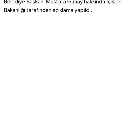
Belediye Başkanı Mustafa Günay hakkında İçişleri
Vasıta
Bakanlığı tarafından açıklama yapıldı.
Yaşam