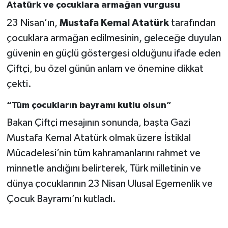
Atatürk ve çocuklara armağan vurgusu
23 Nisan’ın,
Mustafa Kemal Atatürk
tarafından
çocuklara armağan edilmesinin, geleceğe duyulan
güvenin en güçlü göstergesi olduğunu ifade eden
Çiftçi, bu özel günün anlam ve önemine dikkat
çekti.
“Tüm çocukların bayramı kutlu olsun”
Bakan Çiftçi mesajının sonunda, başta Gazi
Mustafa Kemal Atatürk olmak üzere İstiklal
Mücadelesi’nin tüm kahramanlarını rahmet ve
minnetle andığını belirterek, Türk milletinin ve
dünya çocuklarının 23 Nisan Ulusal Egemenlik ve
Çocuk Bayramı’nı kutladı.