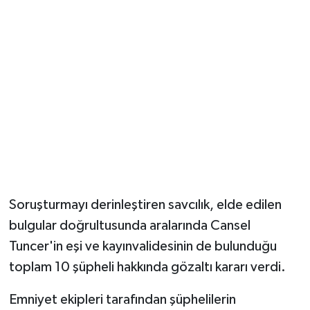
Soruşturmayı derinleştiren savcılık, elde edilen
bulgular doğrultusunda aralarında Cansel
Tuncer'in eşi ve kayınvalidesinin de bulunduğu
toplam 10 şüpheli hakkında gözaltı kararı verdi.
Emniyet ekipleri tarafından şüphelilerin