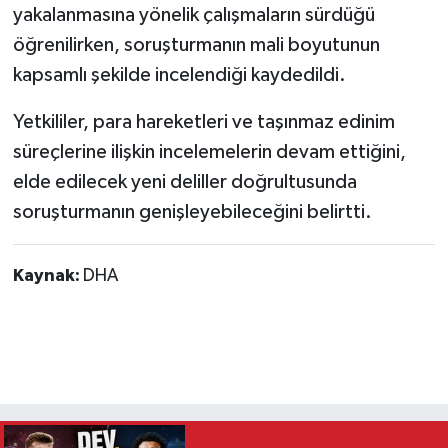
yakalanmasına yönelik çalışmaların sürdüğü
öğrenilirken, soruşturmanın mali boyutunun
kapsamlı şekilde incelendiği kaydedildi.
Yetkililer, para hareketleri ve taşınmaz edinim
süreçlerine ilişkin incelemelerin devam ettiğini,
elde edilecek yeni deliller doğrultusunda
soruşturmanın genişleyebileceğini belirtti.
Kaynak:
DHA