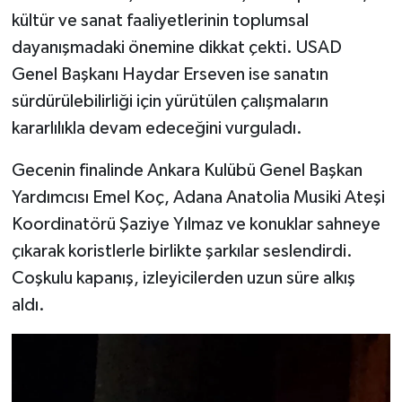
kültür ve sanat faaliyetlerinin toplumsal
dayanışmadaki önemine dikkat çekti. USAD
Genel Başkanı Haydar Erseven ise sanatın
sürdürülebilirliği için yürütülen çalışmaların
kararlılıkla devam edeceğini vurguladı.
Gecenin finalinde Ankara Kulübü Genel Başkan
Yardımcısı Emel Koç, Adana Anatolia Musiki Ateşi
Koordinatörü Şaziye Yılmaz ve konuklar sahneye
çıkarak koristlerle birlikte şarkılar seslendirdi.
Coşkulu kapanış, izleyicilerden uzun süre alkış
aldı.