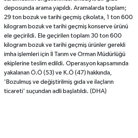
Vasıta
deposunda arama yapıldı. Aramalarda toplam;
29 ton bozuk ve tarihi geçmiş çikolata, 1 ton 600
Yaşam
kilogram bozuk ve tarihi geçmiş konserve ürünü
ele geçirildi. Ele geçirilen toplam 30 ton 600
kilogram bozuk ve tarihi geçmiş ürünler gerekli
imha işlemleri için İl Tarım ve Orman Müdürlüğü
ekiplerine teslim edildi. Operasyon kapsamında
yakalanan Ö.Ö (53) ve K.Ö (47) hakkında,
'Bozulmuş ve değiştirilmiş gıda ve ilaçların
ticareti' suçundan adli başlatıldı. (DHA)