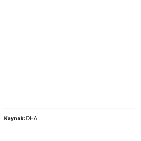
Kaynak:
DHA