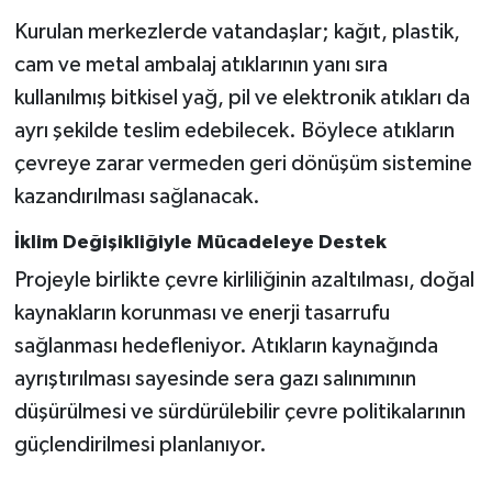
Vasıta
Kurulan merkezlerde vatandaşlar; kağıt, plastik,
cam ve metal ambalaj atıklarının yanı sıra
Yaşam
kullanılmış bitkisel yağ, pil ve elektronik atıkları da
ayrı şekilde teslim edebilecek. Böylece atıkların
çevreye zarar vermeden geri dönüşüm sistemine
kazandırılması sağlanacak.
İklim Değişikliğiyle Mücadeleye Destek
Projeyle birlikte çevre kirliliğinin azaltılması, doğal
kaynakların korunması ve enerji tasarrufu
sağlanması hedefleniyor. Atıkların kaynağında
ayrıştırılması sayesinde sera gazı salınımının
düşürülmesi ve sürdürülebilir çevre politikalarının
güçlendirilmesi planlanıyor.