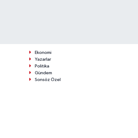
Ekonomi
Yazarlar
Politika
Gündem
Sonsöz Özel