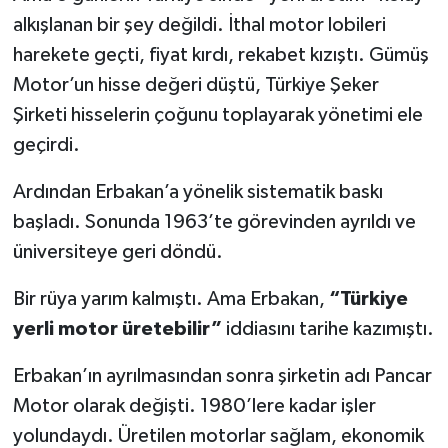
alkışlanan bir şey değildi. İthal motor lobileri
harekete geçti, fiyat kırdı, rekabet kızıştı. Gümüş
Motor’un hisse değeri düştü, Türkiye Şeker
Şirketi hisselerin çoğunu toplayarak yönetimi ele
geçirdi.
Ardından Erbakan’a yönelik sistematik baskı
başladı. Sonunda 1963’te görevinden ayrıldı ve
üniversiteye geri döndü.
Bir rüya yarım kalmıştı. Ama Erbakan,
“Türkiye
yerli motor üretebilir”
iddiasını tarihe kazımıştı.
Erbakan’ın ayrılmasından sonra şirketin adı Pancar
Motor olarak değişti. 1980’lere kadar işler
yolundaydı. Üretilen motorlar sağlam, ekonomik