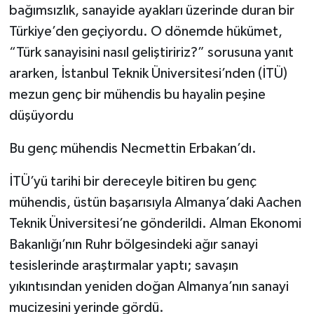
bağımsızlık, sanayide ayakları üzerinde duran bir
Türkiye’den geçiyordu. O dönemde hükümet,
“Türk sanayisini nasıl geliştiririz?” sorusuna yanıt
ararken, İstanbul Teknik Üniversitesi’nden (İTÜ)
mezun genç bir mühendis bu hayalin peşine
düşüyordu
Bu genç mühendis Necmettin Erbakan’dı.
İTÜ’yü tarihi bir dereceyle bitiren bu genç
mühendis, üstün başarısıyla Almanya’daki Aachen
Teknik Üniversitesi’ne gönderildi. Alman Ekonomi
Bakanlığı’nın Ruhr bölgesindeki ağır sanayi
tesislerinde araştırmalar yaptı; savaşın
yıkıntısından yeniden doğan Almanya’nın sanayi
mucizesini yerinde gördü.