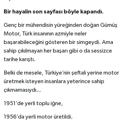
Bir hayalin son sayfası böyle kapandı.
Genç bir mühendisin yüreğinden doğan Gümüş
Motor, Türk insanının azmiyle neler
başarabileceğini gösteren bir simgeydi. Ama
sahip çıkılmayan her başarı gibi o da sessizce
tarihe karıştı.
Belki de mesele, Türkiye’nin şeftali yerine motor
üretmek isteyen insanlara yeterince sahip
çıkmamasıydı…
1951’de yerli toplu iğne,
1956’da yerli motor üretildi.