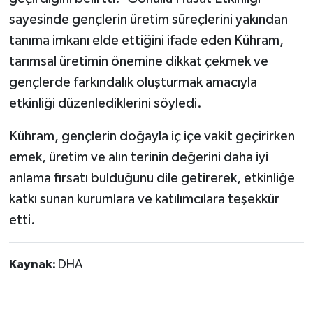
sayesinde gençlerin üretim süreçlerini yakından
tanıma imkanı elde ettiğini ifade eden Kühram,
tarımsal üretimin önemine dikkat çekmek ve
gençlerde farkındalık oluşturmak amacıyla
etkinliği düzenlediklerini söyledi.
Kühram, gençlerin doğayla iç içe vakit geçirirken
emek, üretim ve alın terinin değerini daha iyi
anlama fırsatı bulduğunu dile getirerek, etkinliğe
katkı sunan kurumlara ve katılımcılara teşekkür
etti.
Kaynak:
DHA