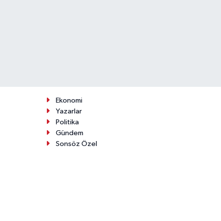
Ekonomi
Yazarlar
Politika
Gündem
Sonsöz Özel