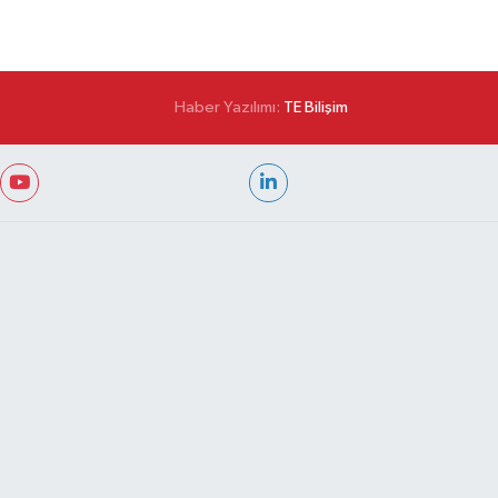
Haber Yazılımı:
TE Bilişim