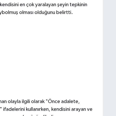
kendisini en çok yaralayan şeyin tepkinin
ybolmuş olması olduğunu belirtti.
n olayla ilgili olarak "Önce adalete,
ifadelerini kullanırken, kendisini arayan ve