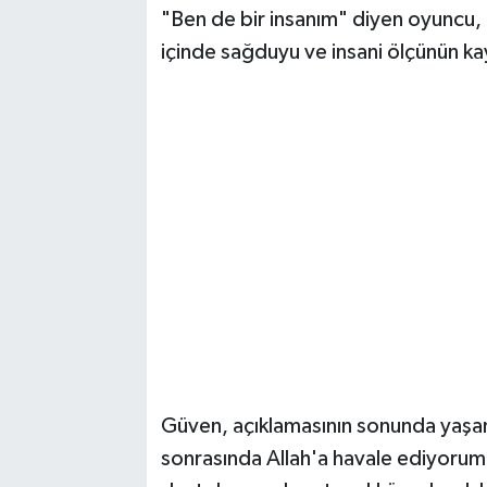
"Ben de bir insanım" diyen oyuncu, 
içinde sağduyu ve insani ölçünün ka
Güven, açıklamasının sonunda yaşana
sonrasında Allah'a havale ediyorum" 