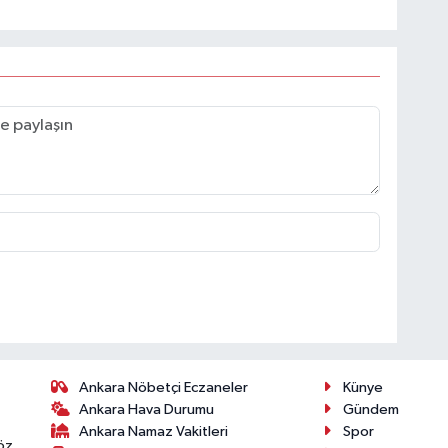
Ankara Nöbetçi Eczaneler
Künye
Ankara Hava Durumu
Gündem
Ankara Namaz Vakitleri
Spor
öz