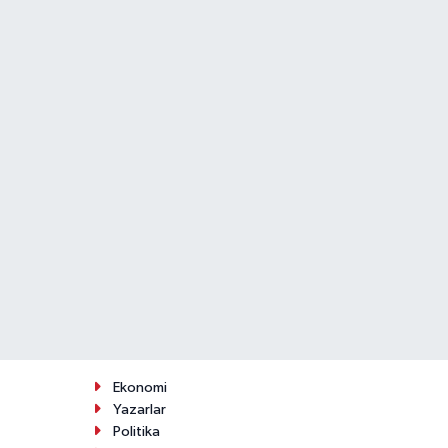
Ekonomi
Yazarlar
Politika