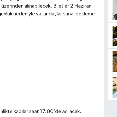
emi üzerinden alınabilecek. Biletler 2 Haziran
oğunluk nedeniyle vatandaşlar sanal bekleme
nlikte kapılar saat 17.00'de açılacak.