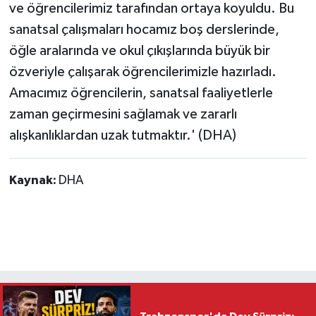
ve öğrencilerimiz tarafından ortaya koyuldu. Bu
sanatsal çalışmaları hocamız boş derslerinde,
öğle aralarında ve okul çıkışlarında büyük bir
özveriyle çalışarak öğrencilerimizle hazırladı.
Amacımız öğrencilerin, sanatsal faaliyetlerle
zaman geçirmesini sağlamak ve zararlı
alışkanlıklardan uzak tutmaktır.' (DHA)
Kaynak:
DHA