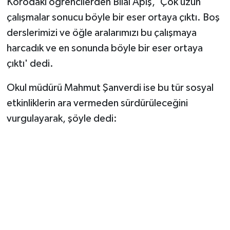
Korodaki öğrencilerden Bilal Apiş, 'Çok uzun
çalışmalar sonucu böyle bir eser ortaya çıktı. Boş
derslerimizi ve öğle aralarımızı bu çalışmaya
harcadık ve en sonunda böyle bir eser ortaya
çıktı' dedi.
Okul müdürü Mahmut Şanverdi ise bu tür sosyal
etkinliklerin ara vermeden sürdürüleceğini
vurgulayarak, şöyle dedi: