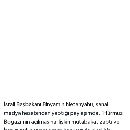
Vasıta
Yaşam
İsrail Başbakanı Binyamin Netanyahu, sanal
medya hesabından yaptığı paylaşımda, 'Hürmüz
Boğazı'nın açılmasına ilişkin mutabakat zaptı ve