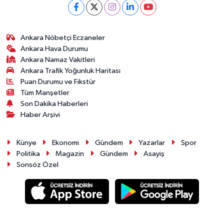
Ankara Nöbetçi Eczaneler
Ankara Hava Durumu
Ankara Namaz Vakitleri
Ankara Trafik Yoğunluk Haritası
Puan Durumu ve Fikstür
Tüm Manşetler
Son Dakika Haberleri
Haber Arşivi
Künye
Ekonomi
Gündem
Yazarlar
Spor
Politika
Magazin
Gündem
Asayiş
Sonsöz Özel