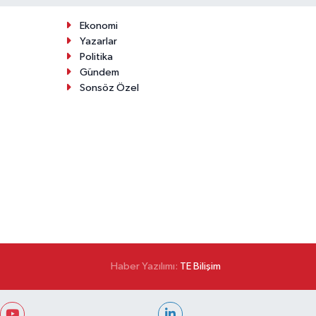
Ekonomi
Yazarlar
Politika
Gündem
Sonsöz Özel
Haber Yazılımı:
TE Bilişim