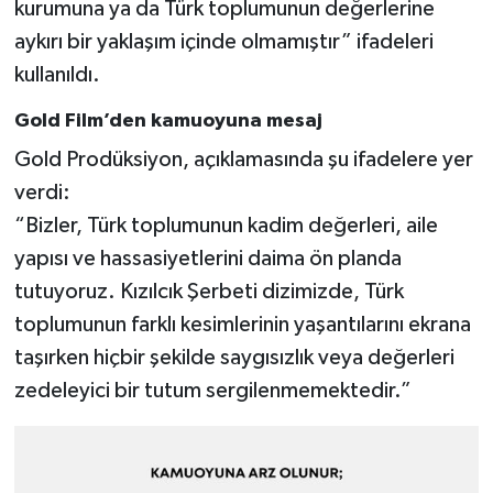
kurumuna ya da Türk toplumunun değerlerine
aykırı bir yaklaşım içinde olmamıştır” ifadeleri
kullanıldı.
Gold Film’den kamuoyuna mesaj
Gold Prodüksiyon, açıklamasında şu ifadelere yer
verdi:
“Bizler, Türk toplumunun kadim değerleri, aile
yapısı ve hassasiyetlerini daima ön planda
tutuyoruz. Kızılcık Şerbeti dizimizde, Türk
toplumunun farklı kesimlerinin yaşantılarını ekrana
taşırken hiçbir şekilde saygısızlık veya değerleri
zedeleyici bir tutum sergilenmemektedir.”