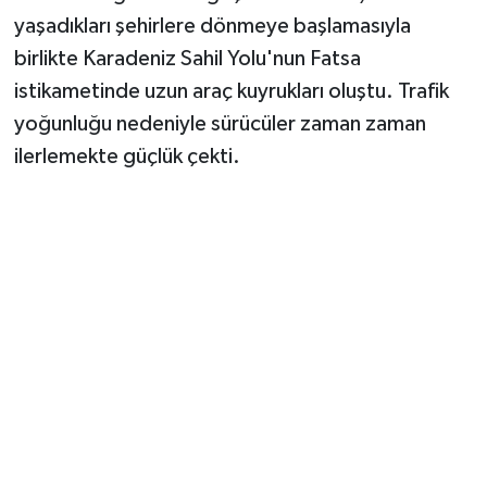
Vasıta
yaşadıkları şehirlere dönmeye başlamasıyla
birlikte Karadeniz Sahil Yolu'nun Fatsa
Yaşam
istikametinde uzun araç kuyrukları oluştu. Trafik
yoğunluğu nedeniyle sürücüler zaman zaman
ilerlemekte güçlük çekti.