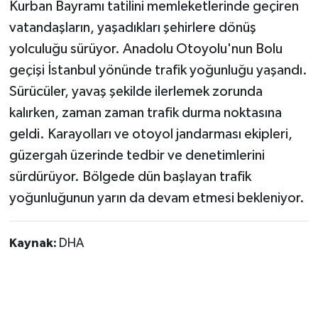
Kurban Bayramı tatilini memleketlerinde geçiren
vatandaşların, yaşadıkları şehirlere dönüş
yolculuğu sürüyor. Anadolu Otoyolu'nun Bolu
geçişi İstanbul yönünde trafik yoğunluğu yaşandı.
Sürücüler, yavaş şekilde ilerlemek zorunda
kalırken, zaman zaman trafik durma noktasına
geldi. Karayolları ve otoyol jandarması ekipleri,
güzergah üzerinde tedbir ve denetimlerini
sürdürüyor. Bölgede dün başlayan trafik
yoğunluğunun yarın da devam etmesi bekleniyor.
Kaynak:
DHA