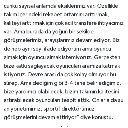
çünkü sayısal anlamda eksiklerimiz var. Özellikle
takım içerindeki rekabet ortamını arttırmak,
kaliteyi arttırmak için çok acil transfere ihtiyacımız
var. Ama burada da
yoğun
bir şekilde
görüşmelerimiz, arayışlarımız devam ediyor. Biz
de hep aynı şeyi
ifade
ediyorum ama oyuncu
almak için oyuncu almak istemiyoruz. Gerçekten
bize katkı sağlayacak oyuncuları aramıza katmak
istiyoruz. Devre arası da çok kolay olmuyor bu
süreç. Ama dediğim gibi 3-4 tane belirlediğimiz,
bize yardımcı olabilecek, bizim takımın kalitesini
artırabilecek oyuncuları tespit ettik. Onlarla da şu
an yönetimimiz, sportif direktörümüz
görüşmelerini devam ettiriyor" diye konuştu.