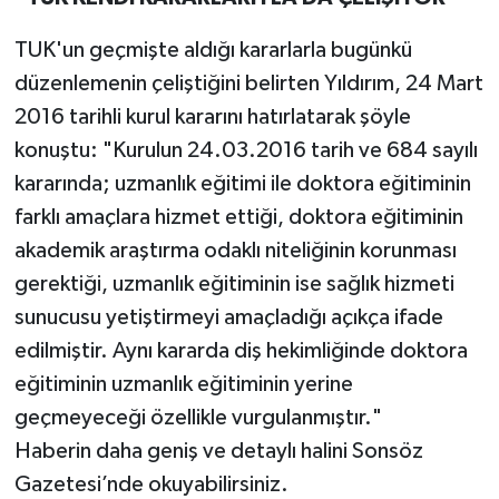
TUK'un geçmişte aldığı kararlarla bugünkü
düzenlemenin çeliştiğini belirten Yıldırım, 24 Mart
2016 tarihli kurul kararını hatırlatarak şöyle
konuştu: "Kurulun 24.03.2016 tarih ve 684 sayılı
kararında; uzmanlık eğitimi ile doktora eğitiminin
farklı amaçlara hizmet ettiği, doktora eğitiminin
akademik araştırma odaklı niteliğinin korunması
gerektiği, uzmanlık eğitiminin ise sağlık hizmeti
sunucusu yetiştirmeyi amaçladığı açıkça ifade
edilmiştir. Aynı kararda diş hekimliğinde doktora
eğitiminin uzmanlık eğitiminin yerine
geçmeyeceği özellikle vurgulanmıştır."
Haberin daha geniş ve detaylı halini Sonsöz
Gazetesi’nde okuyabilirsiniz.