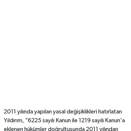
2011 yılında yapılan yasal değişiklikleri hatırlatan
Yıldırım, "6225 sayılı Kanun ile 1219 sayılı Kanun'a
eklenen hükümler doğrultusunda 2011 yılından