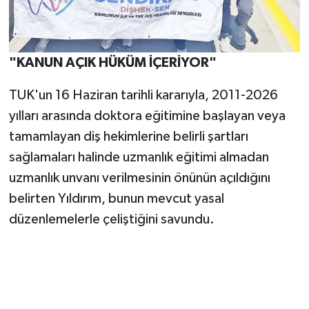
"KANUN AÇIK HÜKÜM İÇERİYOR"
TUK'un 16 Haziran tarihli kararıyla, 2011-2026
yılları arasında doktora eğitimine başlayan veya
tamamlayan diş hekimlerine belirli şartları
sağlamaları halinde uzmanlık eğitimi almadan
uzmanlık unvanı verilmesinin önünün açıldığını
belirten Yıldırım, bunun mevcut yasal
düzenlemelerle çeliştiğini savundu.