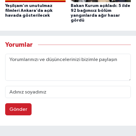
Yeşilçam’ın unutulmaz
Bakan Kurum açıkladı: 5 ilde
filmleri Ankara’da açık
92 bağımsız bölüm
havada gösterilecek
yangınlarda ağır hasar
gördü
Yorumlar
Gönder