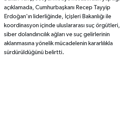
Vasıta
açıklamada, Cumhurbaşkanı Recep Tayyip
Erdoğan'ın liderliğinde, İçişleri Bakanlığı ile
Yaşam
koordinasyon içinde uluslararası suç örgütleri,
siber dolandırıcılık ağları ve suç gelirlerinin
aklanmasına yönelik mücadelenin kararlılıkla
sürdürüldüğünü belirtti.