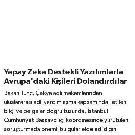
Yapay Zeka Destekli Yazılımlarla
Avrupa'daki Kişileri Dolandırdılar
Bakan Tunç, Çekya adli makamlarından
uluslararası adli yardımlaşma kapsamında iletilen
bilgi ve belgeler doğrultusunda, İstanbul
Cumhuriyet Başsavcılığı koordinesinde yürütülen
soruşturmada önemli bulgular elde edildiğini