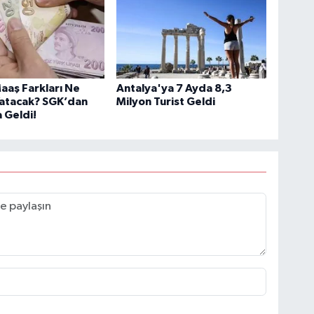
aaş Farkları Ne
Antalya'ya 7 Ayda 8,3
atacak? SGK’dan
Milyon Turist Geldi
 Geldi!