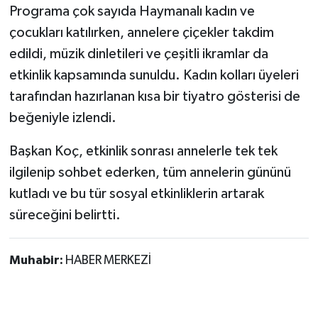
Vasıta
Programa çok sayıda Haymanalı kadın ve
çocukları katılırken, annelere çiçekler takdim
Yaşam
edildi, müzik dinletileri ve çeşitli ikramlar da
etkinlik kapsamında sunuldu. Kadın kolları üyeleri
tarafından hazırlanan kısa bir tiyatro gösterisi de
beğeniyle izlendi.
Başkan Koç, etkinlik sonrası annelerle tek tek
ilgilenip sohbet ederken, tüm annelerin gününü
kutladı ve bu tür sosyal etkinliklerin artarak
süreceğini belirtti.
Muhabir:
HABER MERKEZİ