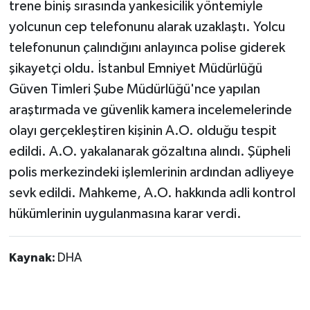
trene biniş sırasında yankesicilik yöntemiyle
yolcunun cep telefonunu alarak uzaklaştı. Yolcu
telefonunun çalındığını anlayınca polise giderek
şikayetçi oldu. İstanbul Emniyet Müdürlüğü
Güven Timleri Şube Müdürlüğü'nce yapılan
araştırmada ve güvenlik kamera incelemelerinde
olayı gerçekleştiren kişinin A.O. olduğu tespit
edildi. A.O. yakalanarak gözaltına alındı. Şüpheli
polis merkezindeki işlemlerinin ardından adliyeye
sevk edildi. Mahkeme, A.O. hakkında adli kontrol
hükümlerinin uygulanmasına karar verdi.
Kaynak:
DHA