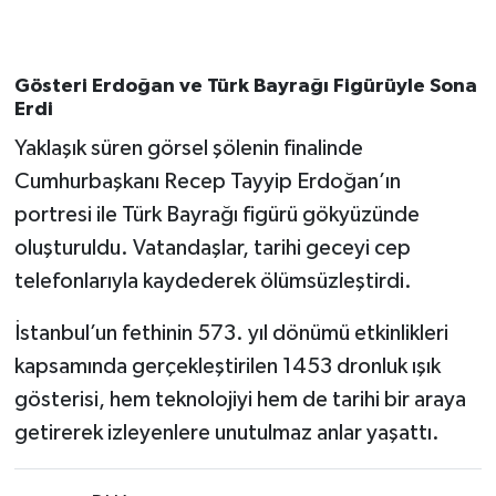
Gösteri Erdoğan ve Türk Bayrağı Figürüyle Sona
Erdi
Yaklaşık süren görsel şölenin finalinde
Cumhurbaşkanı Recep Tayyip Erdoğan’ın
portresi ile Türk Bayrağı figürü gökyüzünde
oluşturuldu. Vatandaşlar, tarihi geceyi cep
telefonlarıyla kaydederek ölümsüzleştirdi.
İstanbul’un fethinin 573. yıl dönümü etkinlikleri
kapsamında gerçekleştirilen 1453 dronluk ışık
gösterisi, hem teknolojiyi hem de tarihi bir araya
getirerek izleyenlere unutulmaz anlar yaşattı.