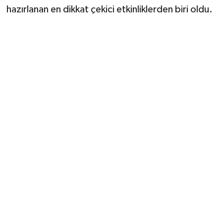
hazırlanan en dikkat çekici etkinliklerden biri oldu.