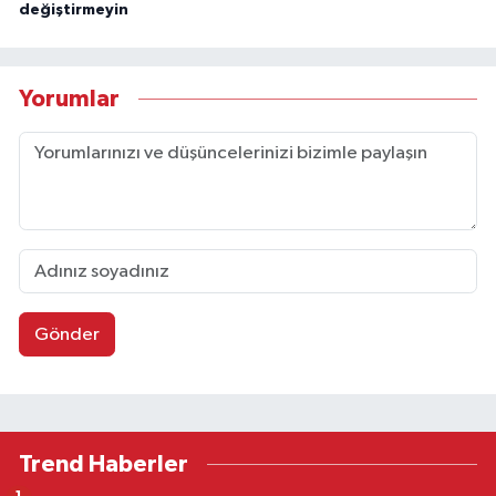
değiştirmeyin
Yorumlar
Gönder
Trend Haberler