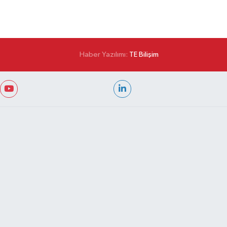
Haber Yazılımı:
TE Bilişim