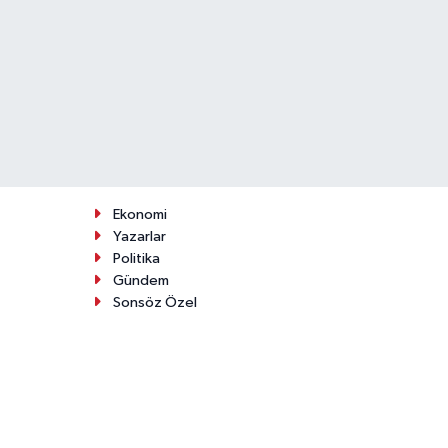
Ekonomi
Yazarlar
Politika
Gündem
Sonsöz Özel