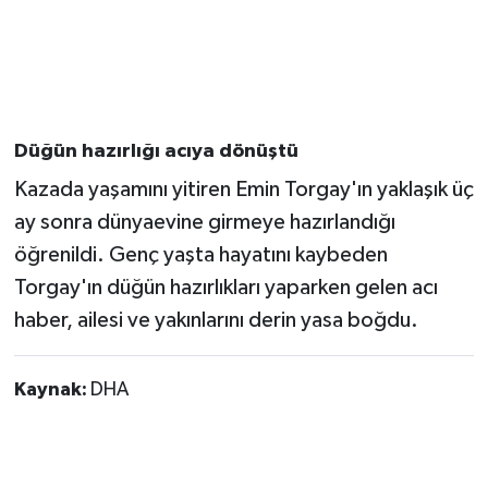
Düğün hazırlığı acıya dönüştü
Kazada yaşamını yitiren Emin Torgay'ın yaklaşık üç
ay sonra dünyaevine girmeye hazırlandığı
öğrenildi. Genç yaşta hayatını kaybeden
Torgay'ın düğün hazırlıkları yaparken gelen acı
haber, ailesi ve yakınlarını derin yasa boğdu.
Kaynak:
DHA