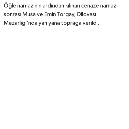
Öğle namazının ardından kılınan cenaze namazı
sonrası Musa ve Emin Torgay, Dilovası
Mezarlığı'nda yan yana toprağa verildi.