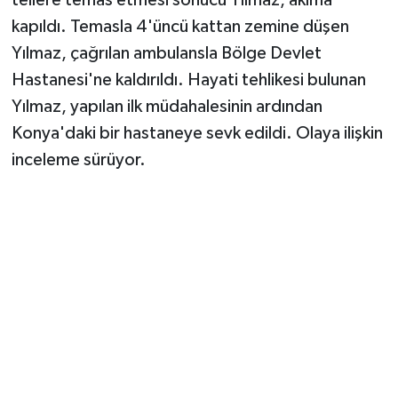
Vasıta
kapıldı. Temasla 4'üncü kattan zemine düşen
Yaşam
Yılmaz, çağrılan ambulansla Bölge Devlet
Hastanesi'ne kaldırıldı. Hayati tehlikesi bulunan
Yılmaz, yapılan ilk müdahalesinin ardından
Konya'daki bir hastaneye sevk edildi. Olaya ilişkin
inceleme sürüyor.