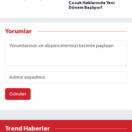
Çocuk Haklarında Yeni
Dönem Başlıyor!
Yorumlar
Gönder
Trend Haberler