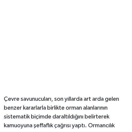
Çevre savunucuları, son yıllarda art arda gelen
benzer kararlarla birlikte orman alanlarının
sistematik biçimde daraltıldığını belirterek
kamuoyuna şeffaflık çağrısı yaptı. Ormancılık