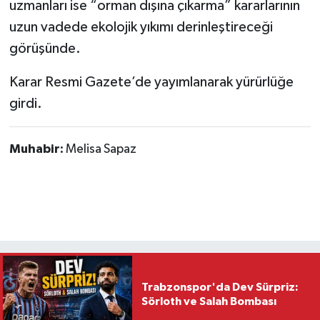
uzmanları ise “orman dışına çıkarma” kararlarının
uzun vadede ekolojik yıkımı derinleştireceği
görüşünde.
Karar Resmi Gazete’de yayımlanarak yürürlüğe
girdi.
Muhabir:
Melisa Sapaz
Trabzonspor'da Dev Sürpriz:
Sörloth ve Salah Bombası