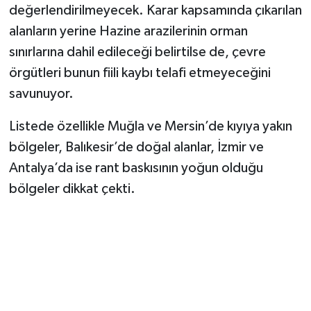
değerlendirilmeyecek. Karar kapsamında çıkarılan
alanların yerine Hazine arazilerinin orman
sınırlarına dahil edileceği belirtilse de, çevre
örgütleri bunun fiili kaybı telafi etmeyeceğini
savunuyor.
Listede özellikle Muğla ve Mersin’de kıyıya yakın
bölgeler, Balıkesir’de doğal alanlar, İzmir ve
Antalya’da ise rant baskısının yoğun olduğu
bölgeler dikkat çekti.