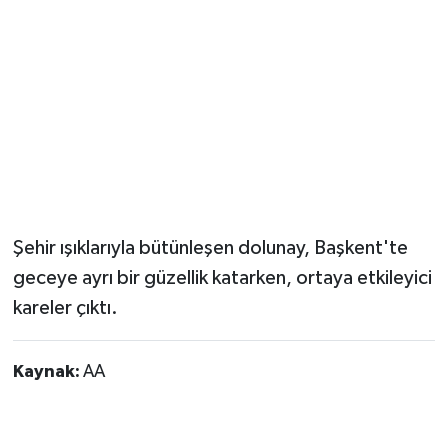
Şehir ışıklarıyla bütünleşen dolunay, Başkent'te
geceye ayrı bir güzellik katarken, ortaya etkileyici
kareler çıktı.
Kaynak:
AA