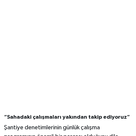
“Sahadaki çalışmaları yakından takip ediyoruz”
Şantiye denetimlerinin günlük çalışma