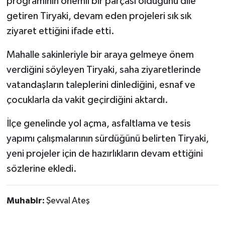
programının önemli bir parçası olduğunu dile
getiren Tiryaki, devam eden projeleri sık sık
ziyaret ettiğini ifade etti.
Mahalle sakinleriyle bir araya gelmeye önem
verdiğini söyleyen Tiryaki, saha ziyaretlerinde
vatandaşların taleplerini dinlediğini, esnaf ve
çocuklarla da vakit geçirdiğini aktardı.
İlçe genelinde yol açma, asfaltlama ve tesis
yapımı çalışmalarının sürdüğünü belirten Tiryaki,
yeni projeler için de hazırlıkların devam ettiğini
sözlerine ekledi.
Muhabir:
Şevval Ateş