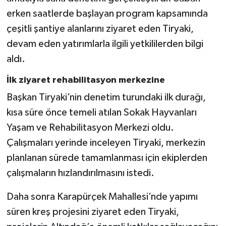
Vasıta
erken saatlerde başlayan program kapsamında
çeşitli şantiye alanlarını ziyaret eden Tiryaki,
Yaşam
devam eden yatırımlarla ilgili yetkililerden bilgi
aldı.
İlk ziyaret rehabilitasyon merkezine
Başkan Tiryaki’nin denetim turundaki ilk durağı,
kısa süre önce temeli atılan Sokak Hayvanları
Yaşam ve Rehabilitasyon Merkezi oldu.
Çalışmaları yerinde inceleyen Tiryaki, merkezin
planlanan sürede tamamlanması için ekiplerden
çalışmaların hızlandırılmasını istedi.
Daha sonra Karapürçek Mahallesi’nde yapımı
süren kreş projesini ziyaret eden Tiryaki,