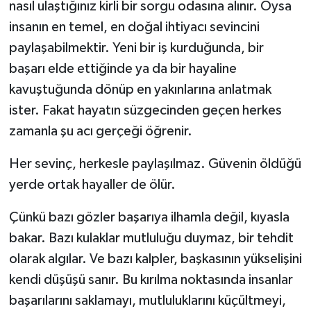
nasıl ulaştığınız kirli bir sorgu odasına alınır. Oysa
insanın en temel, en doğal ihtiyacı sevincini
paylaşabilmektir. Yeni bir iş kurduğunda, bir
başarı elde ettiğinde ya da bir hayaline
kavuştuğunda dönüp en yakınlarına anlatmak
ister. Fakat hayatın süzgecinden geçen herkes
zamanla şu acı gerçeği öğrenir.
Her sevinç, herkesle paylaşılmaz. Güvenin öldüğü
yerde ortak hayaller de ölür.
Çünkü bazı gözler başarıya ilhamla değil, kıyasla
bakar. Bazı kulaklar mutluluğu duymaz, bir tehdit
olarak algılar. Ve bazı kalpler, başkasının yükselişini
kendi düşüşü sanır. Bu kırılma noktasında insanlar
başarılarını saklamayı, mutluluklarını küçültmeyi,