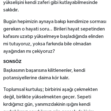
yükselişini kendi zaferi gibi kutlayabilmesinde
saklıdır.
Bugün hepimizin aynaya bakıp kendimize sorması
gereken o hayati soru.. Birileri hayat sepetinden
kafasını uzatıp yükselmeye başladığında elinden
mi tutuyoruz, yoksa farkında bile olmadan
ayağından mı çekiyoruz?
SONSÖZ
Başkasının başarısına kilitlenenler, kendi
potansiyellerine daima kör kalır.
Toplumsal kurtuluş; birbirini aşağı çekmekten
değil, birlikte yükselmekten geçer. Sepeti
kırdığımız gün, yanımızdakinin ışığını kendi