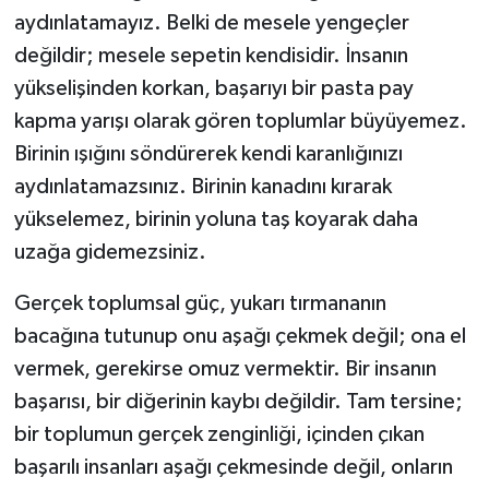
aydınlatamayız. Belki de mesele yengeçler
değildir; mesele sepetin kendisidir. İnsanın
yükselişinden korkan, başarıyı bir pasta pay
kapma yarışı olarak gören toplumlar büyüyemez.
Birinin ışığını söndürerek kendi karanlığınızı
aydınlatamazsınız. Birinin kanadını kırarak
yükselemez, birinin yoluna taş koyarak daha
uzağa gidemezsiniz.
Gerçek toplumsal güç, yukarı tırmananın
bacağına tutunup onu aşağı çekmek değil; ona el
vermek, gerekirse omuz vermektir. Bir insanın
başarısı, bir diğerinin kaybı değildir. Tam tersine;
bir toplumun gerçek zenginliği, içinden çıkan
başarılı insanları aşağı çekmesinde değil, onların