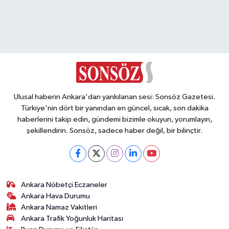
Ulusal haberin Ankara'dan yankılanan sesi: Sonsöz Gazetesi.
Türkiye'nin dört bir yanından en güncel, sıcak, son dakika
haberlerini takip edin, gündemi bizimle okuyun, yorumlayın,
şekillendirin. Sonsöz, sadece haber değil, bir bilinçtir.
Ankara Nöbetçi Eczaneler
Ankara Hava Durumu
Ankara Namaz Vakitleri
Ankara Trafik Yoğunluk Haritası