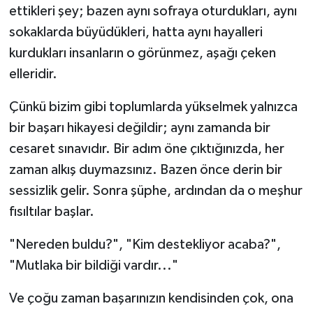
ettikleri şey; bazen aynı sofraya oturdukları, aynı
sokaklarda büyüdükleri, hatta aynı hayalleri
kurdukları insanların o görünmez, aşağı çeken
elleridir.
Çünkü bizim gibi toplumlarda yükselmek yalnızca
bir başarı hikayesi değildir; aynı zamanda bir
cesaret sınavıdır. Bir adım öne çıktığınızda, her
zaman alkış duymazsınız. Bazen önce derin bir
sessizlik gelir. Sonra şüphe, ardından da o meşhur
fısıltılar başlar.
"Nereden buldu?", "Kim destekliyor acaba?",
"Mutlaka bir bildiği vardır..."
Ve çoğu zaman başarınızın kendisinden çok, ona