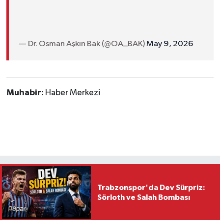
— Dr. Osman Aşkın Bak (@OA_BAK)
May 9, 2026
Muhabir:
Haber Merkezi
Trabzonspor'da Dev Sürpriz:
Sörloth ve Salah Bombası