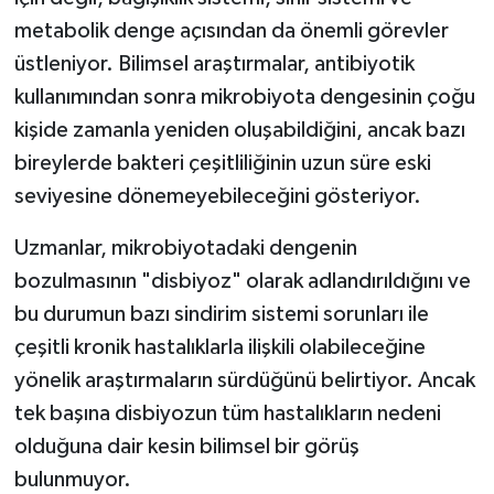
metabolik denge açısından da önemli görevler
üstleniyor. Bilimsel araştırmalar, antibiyotik
kullanımından sonra mikrobiyota dengesinin çoğu
kişide zamanla yeniden oluşabildiğini, ancak bazı
bireylerde bakteri çeşitliliğinin uzun süre eski
seviyesine dönemeyebileceğini gösteriyor.
Uzmanlar, mikrobiyotadaki dengenin
bozulmasının "disbiyoz" olarak adlandırıldığını ve
bu durumun bazı sindirim sistemi sorunları ile
çeşitli kronik hastalıklarla ilişkili olabileceğine
yönelik araştırmaların sürdüğünü belirtiyor. Ancak
tek başına disbiyozun tüm hastalıkların nedeni
olduğuna dair kesin bilimsel bir görüş
bulunmuyor.