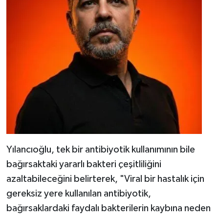
Yılancıoğlu, tek bir antibiyotik kullanımının bile
bağırsaktaki yararlı bakteri çeşitliliğini
azaltabileceğini belirterek, "Viral bir hastalık için
gereksiz yere kullanılan antibiyotik,
bağırsaklardaki faydalı bakterilerin kaybına neden