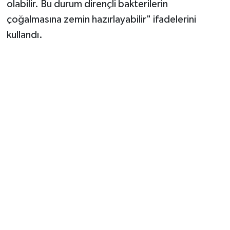
olabilir. Bu durum dirençli bakterilerin
çoğalmasına zemin hazırlayabilir" ifadelerini
kullandı.