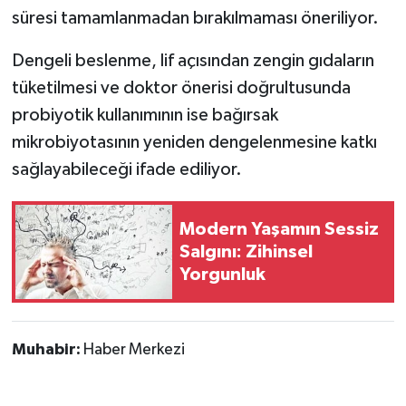
süresi tamamlanmadan bırakılmaması öneriliyor.
Dengeli beslenme, lif açısından zengin gıdaların
tüketilmesi ve doktor önerisi doğrultusunda
probiyotik kullanımının ise bağırsak
mikrobiyotasının yeniden dengelenmesine katkı
sağlayabileceği ifade ediliyor.
Modern Yaşamın Sessiz
Salgını: Zihinsel
Yorgunluk
Muhabir:
Haber Merkezi