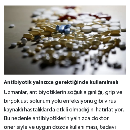
Antibiyotik yalnızca gerektiğinde kullanılmalı
Uzmanlar, antibiyotiklerin soğuk algınlığı, grip ve
birçok üst solunum yolu enfeksiyonu gibi virüs
kaynaklı hastalıklarda etkili olmadığını hatırlatıyor.
Bu nedenle antibiyotiklerin yalnızca doktor
önerisiyle ve uygun dozda kullanılması, tedavi