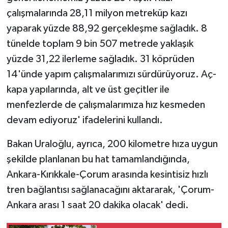
çalışmalarında 28,11 milyon metreküp kazı
yaparak yüzde 88,92 gerçekleşme sağladık. 8
tünelde toplam 9 bin 507 metrede yaklaşık
yüzde 31,22 ilerleme sağladık. 31 köprüden
14'ünde yapım çalışmalarımızı sürdürüyoruz. Aç-
kapa yapılarında, alt ve üst geçitler ile
menfezlerde de çalışmalarımıza hız kesmeden
devam ediyoruz' ifadelerini kullandı.
Bakan Uraloğlu, ayrıca, 200 kilometre hıza uygun
şekilde planlanan bu hat tamamlandığında,
Ankara-Kırıkkale-Çorum arasında kesintisiz hızlı
tren bağlantısı sağlanacağını aktararak, 'Çorum-
Ankara arası 1 saat 20 dakika olacak' dedi.