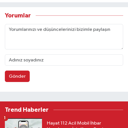
Yorumlar
Gönder
Trend Haberler
1
Hayat 112 Acil Mobil İhbar