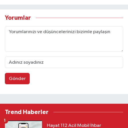
Yorumlar
Gönder
Trend Haberler
1
Hayat 112 Acil Mobil İhbar