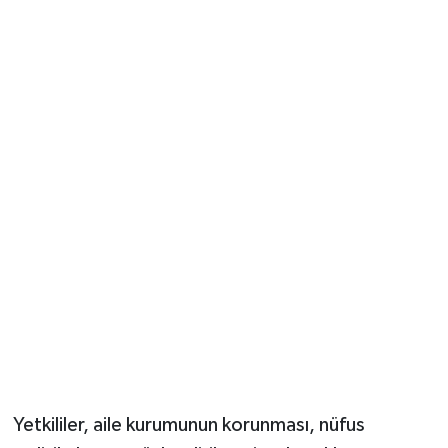
Yetkililer, aile kurumunun korunması, nüfus