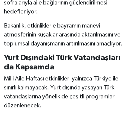
sofralarıyla aile bağlarının güçlendirilmesi
hedefleniyor.
Bakanlık, etkinliklerle bayramın manevi
atmosferinin kuşaklar arasında aktarılmasını ve
toplumsal dayanışmanın artırılmasını amaçlıyor.
Yurt Dışındaki Türk Vatandaşları
da Kapsamda
Milli Aile Haftası etkinlikleri yalnızca Türkiye ile
sınırlı kalmayacak. Yurt dışında yaşayan Türk
vatandaşlarına yönelik de çeşitli programlar
düzenlenecek.