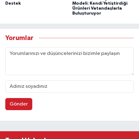
Destek
Modeli: Kendi Yetiştirdiği
Ürünleri Vatandaşlarla
Buluşturuyor
Yorumlar
Gönder