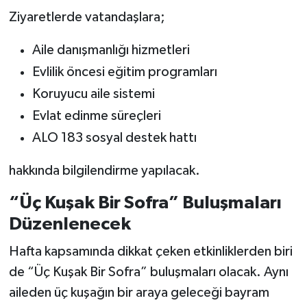
Ziyaretlerde vatandaşlara;
Aile danışmanlığı hizmetleri
Evlilik öncesi eğitim programları
Koruyucu aile sistemi
Evlat edinme süreçleri
ALO 183 sosyal destek hattı
hakkında bilgilendirme yapılacak.
“Üç Kuşak Bir Sofra” Buluşmaları
Düzenlenecek
Hafta kapsamında dikkat çeken etkinliklerden biri
de “Üç Kuşak Bir Sofra” buluşmaları olacak. Aynı
aileden üç kuşağın bir araya geleceği bayram