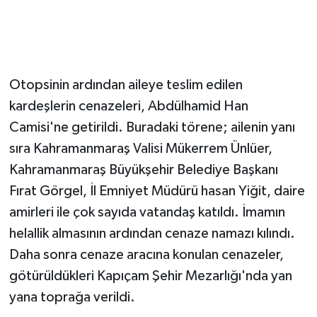
Otopsinin ardından aileye teslim edilen
kardeşlerin cenazeleri, Abdülhamid Han
Camisi'ne getirildi. Buradaki törene; ailenin yanı
sıra Kahramanmaraş Valisi Mükerrem Ünlüer,
Kahramanmaraş Büyükşehir Belediye Başkanı
Fırat Görgel, İl Emniyet Müdürü hasan Yiğit, daire
amirleri ile çok sayıda vatandaş katıldı. İmamın
helallik almasının ardından cenaze namazı kılındı.
Daha sonra cenaze aracına konulan cenazeler,
götürüldükleri Kapıçam Şehir Mezarlığı'nda yan
yana toprağa verildi.