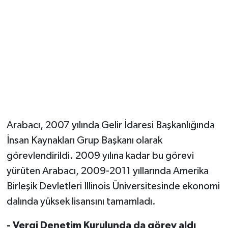
Arabacı, 2007 yılında Gelir İdaresi Başkanlığında
İnsan Kaynakları Grup Başkanı olarak
görevlendirildi. 2009 yılına kadar bu görevi
yürüten Arabacı, 2009-2011 yıllarında Amerika
Birleşik Devletleri Illinois Üniversitesinde ekonomi
dalında yüksek lisansını tamamladı.
- Vergi Denetim Kurulunda da görev aldı