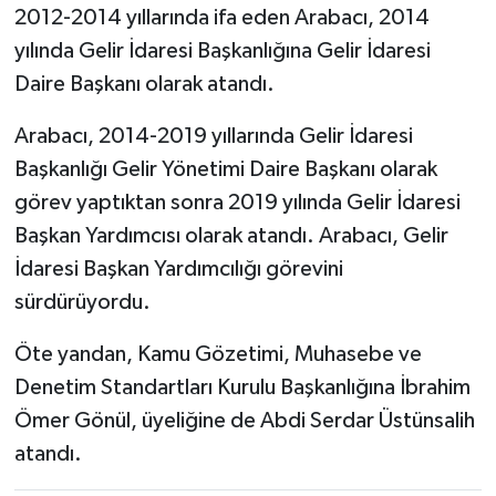
2012-2014 yıllarında ifa eden Arabacı, 2014
yılında Gelir İdaresi Başkanlığına Gelir İdaresi
Daire Başkanı olarak atandı.
Arabacı, 2014-2019 yıllarında Gelir İdaresi
Başkanlığı Gelir Yönetimi Daire Başkanı olarak
görev yaptıktan sonra 2019 yılında Gelir İdaresi
Başkan Yardımcısı olarak atandı. Arabacı, Gelir
İdaresi Başkan Yardımcılığı görevini
sürdürüyordu.
Öte yandan, Kamu Gözetimi, Muhasebe ve
Denetim Standartları Kurulu Başkanlığına İbrahim
Ömer Gönül, üyeliğine de Abdi Serdar Üstünsalih
atandı.