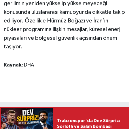
gerilimin yeniden yükselip yükselmeyeceği
konusunda uluslararası kamuoyunda dikkatle takip
ediliyor. Özellikle Hürmüz Boğazı ve İran’ın
nükleer programına ilişkin mesajlar, küresel enerji
piyasaları ve bölgesel güvenlik açısından önem
taşıyor.
Kaynak:
DHA
Trabzonspor'da Dev Sürpriz:
Sörloth ve Salah Bombası