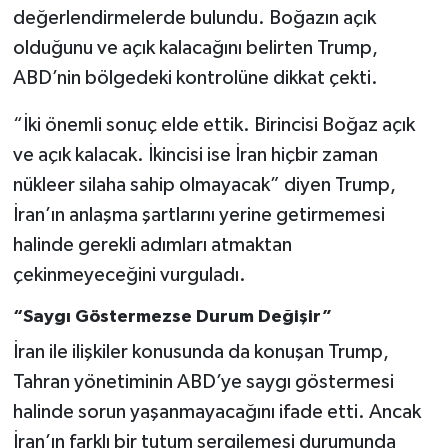
Vasıta
değerlendirmelerde bulundu. Boğazın açık
olduğunu ve açık kalacağını belirten Trump,
Yaşam
ABD’nin bölgedeki kontrolüne dikkat çekti.
“İki önemli sonuç elde ettik. Birincisi Boğaz açık
ve açık kalacak. İkincisi ise İran hiçbir zaman
nükleer silaha sahip olmayacak” diyen Trump,
İran’ın anlaşma şartlarını yerine getirmemesi
halinde gerekli adımları atmaktan
çekinmeyeceğini vurguladı.
“Saygı Göstermezse Durum Değişir”
İran ile ilişkiler konusunda da konuşan Trump,
Tahran yönetiminin ABD’ye saygı göstermesi
halinde sorun yaşanmayacağını ifade etti. Ancak
İran’ın farklı bir tutum sergilemesi durumunda