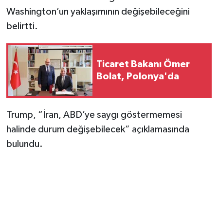
Washington’un yaklaşımının değişebileceğini
belirtti.
Ticaret Bakanı Ömer
Bolat, Polonya'da
Trump, “İran, ABD’ye saygı göstermemesi
halinde durum değişebilecek” açıklamasında
bulundu.