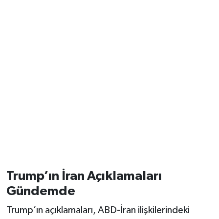
Trump’ın İran Açıklamaları
Gündemde
Trump’ın açıklamaları, ABD-İran ilişkilerindeki