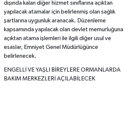
dışında kalan diğer hizmet sınıflarına açıktan
yapılacak atamalar için belirlenmiş olan sağlık
şartlarına uygunluk aranacak. Düzenleme
kapsamında yapılacak olan devlet memurluğuna
açıktan atama işlemleri ile ilgili diğer usul ve
esaslar, Emniyet Genel Müdürlüğünce
belirlenecek.
ENGELLİ VE YAŞLI BİREYLERE ORMANLARDA
BAKIM MERKEZLERİ AÇILABİLECEK