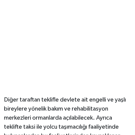
Diğer taraftan teklifle devlete ait engelli ve yaşlı
bireylere yönelik bakım ve rehabilitasyon
merkezleri ormanlarda açılabilecek. Ayrıca
teklifte taksi ile yolcu taşımacılığı faaliyetinde