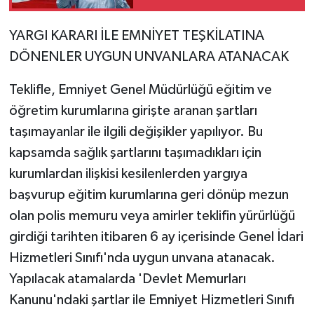
YARGI KARARI İLE EMNİYET TEŞKİLATINA
DÖNENLER UYGUN UNVANLARA ATANACAK
Teklifle, Emniyet Genel Müdürlüğü eğitim ve
öğretim kurumlarına girişte aranan şartları
taşımayanlar ile ilgili değişikler yapılıyor. Bu
kapsamda sağlık şartlarını taşımadıkları için
kurumlardan ilişkisi kesilenlerden yargıya
başvurup eğitim kurumlarına geri dönüp mezun
olan polis memuru veya amirler teklifin yürürlüğü
girdiği tarihten itibaren 6 ay içerisinde Genel İdari
Hizmetleri Sınıfı'nda uygun unvana atanacak.
Yapılacak atamalarda 'Devlet Memurları
Kanunu'ndaki şartlar ile Emniyet Hizmetleri Sınıfı