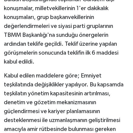
Vasıta
konuşmalar, milletvekillerinin 1'er dakikalık
konuşmaları, grup başkanvekillerinin
Yaşam
değerlendirmeleri ve siyasi parti gruplarının
TBMM Başkanlığı'na sunduğu önergelerin
ardından teklife geçildi. Teklif üzerine yapılan
görüşmelerin sonucunda teklifin ilk 6 maddesi
kabul edildi.
Kabul edilen maddelere göre; Emniyet
teşkilatında değişiklikler yapılıyor. Bu kapsamda
teşkilatın yönetim kapasitesinin artırılması,
denetim ve gözetim mekanizmasının
güçlendirmesi ve kariyer planlamasının
desteklenmesi ile uzmanlaşmanın geliştirilmesi
amacıyla amir rütbesinde bulunması gereken