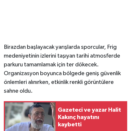
Birazdan başlayacak yarışlarda sporcular, Frig
medeniyetinin izlerini taşıyan tarihi atmosferde
parkuru tamamlamak için ter dökecek.
Organizasyon boyunca bölgede geniş güvenlik
önlemleri alınırken, etkinlik renkli görüntülere
sahne oldu.
Gazeteci ve yazar Halit
Kakınç hayatını
kaybetti