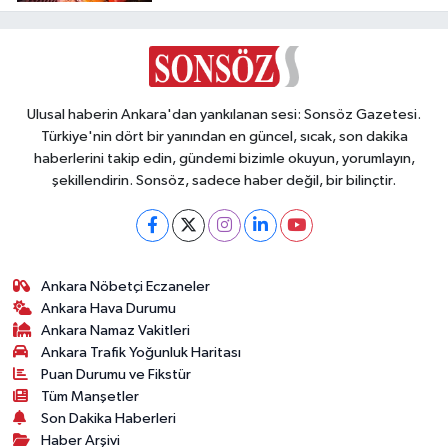
Dumandan Etkilendi
Ulusal haberin Ankara'dan yankılanan sesi: Sonsöz Gazetesi.
Türkiye'nin dört bir yanından en güncel, sıcak, son dakika
haberlerini takip edin, gündemi bizimle okuyun, yorumlayın,
şekillendirin. Sonsöz, sadece haber değil, bir bilinçtir.
Ankara Nöbetçi Eczaneler
Ankara Hava Durumu
Ankara Namaz Vakitleri
Ankara Trafik Yoğunluk Haritası
Puan Durumu ve Fikstür
Tüm Manşetler
Son Dakika Haberleri
Haber Arşivi