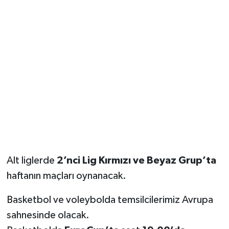
Alt liglerde
2’nci Lig Kırmızı ve Beyaz Grup’ta
haftanın maçları oynanacak.
Basketbol ve voleybolda temsilcilerimiz Avrupa
sahnesinde olacak.