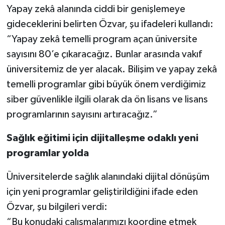
Yapay zekâ alanında ciddi bir genişlemeye
gideceklerini belirten Özvar, şu ifadeleri kullandı:
“Yapay zekâ temelli program açan üniversite
sayısını 80’e çıkaracağız. Bunlar arasında vakıf
üniversitemiz de yer alacak. Bilişim ve yapay zekâ
temelli programlar gibi büyük önem verdiğimiz
siber güvenlikle ilgili olarak da ön lisans ve lisans
programlarının sayısını artıracağız.”
Sağlık eğitimi için dijitalleşme odaklı yeni
programlar yolda
Üniversitelerde sağlık alanındaki dijital dönüşüm
için yeni programlar geliştirildiğini ifade eden
Özvar, şu bilgileri verdi:
“Bu konudaki çalışmalarımızı koordine etmek