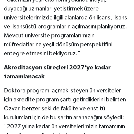
duyacağı uzmanları yetiştirmek üzere
üniversitelerimizde ilgili alanlarda ön lisans, lisans
ve lisansüstü programların açılmasını planlıyoruz.
Mevcut üniversite programlarımızın
müfredatlarına yeşil dönüşüm perspektifini
entegre etmesini bekliyoruz.”
Akreditasyon süreçleri 2027’ye kadar
tamamlanacak
Doktora programı açmak isteyen üniversiteler
için akredite program şartı getirdiklerini belirten
Özvar, benzer şekilde fakülte ve enstitü
kurulumları için de bu şartın aranacağını söyledi:
“2027 yılına kadar üniversitelerimizin tamamının