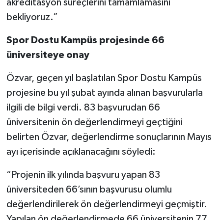
akreditasyon süreçlerini tamamlamasını
bekliyoruz.”
Spor Dostu Kampüs projesinde 66
üniversiteye onay
Özvar, geçen yıl başlatılan Spor Dostu Kampüs
projesine bu yıl şubat ayında alınan başvurularla
ilgili de bilgi verdi. 83 başvurudan 66
üniversitenin ön değerlendirmeyi geçtiğini
belirten Özvar, değerlendirme sonuçlarının Mayıs
ayı içerisinde açıklanacağını söyledi:
“Projenin ilk yılında başvuru yapan 83
üniversiteden 66’sının başvurusu olumlu
değerlendirilerek ön değerlendirmeyi geçmiştir.
Yapılan ön değerlendirmede 66 üniversitenin 77