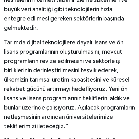
büyük veri analitiği gibi teknolojilerin hızla
entegre edilmesi gereken sektörlerin başında
gelmektedir.
Tarımda dijital teknolojilere dayalı lisans ve ön
lisans programlarının oluşturulmasını, mevcut
programların revize edilmesini ve sektörle iş
birliklerinin derinleştirilmesini teşvik ederek,
ülkemizin tarımsal üretim kapasitesini ve küresel
rekabet gücünü artırmayı hedefliyoruz. Yeni ön
lisans ve lisans programlarının tekliflerini aldık ve
bunlar üzerinde çalışıyoruz. Açılacak programların
netleşmesinin ardından üniversitelerimize
tekliflerimizi ileteceğiz.”