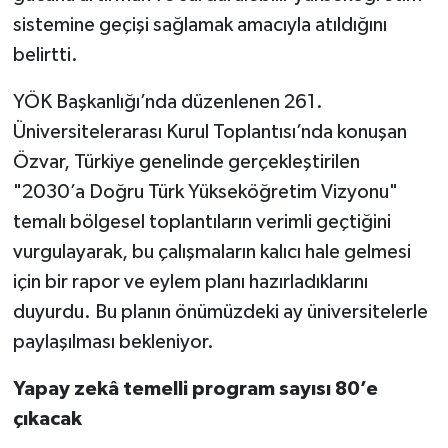
Vasıta
sistemine geçişi sağlamak amacıyla atıldığını
belirtti.
Yaşam
YÖK Başkanlığı’nda düzenlenen 261.
Üniversitelerarası Kurul Toplantısı’nda konuşan
Özvar, Türkiye genelinde gerçekleştirilen
"2030’a Doğru Türk Yükseköğretim Vizyonu"
temalı bölgesel toplantıların verimli geçtiğini
vurgulayarak, bu çalışmaların kalıcı hale gelmesi
için bir rapor ve eylem planı hazırladıklarını
duyurdu. Bu planın önümüzdeki ay üniversitelerle
paylaşılması bekleniyor.
Yapay zekâ temelli program sayısı 80’e
çıkacak