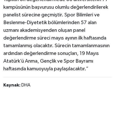
kampüsünün başvurusu olumlu değerlendirilerek
panelist sürecine geçmiştir. Spor Bilimleri ve
Beslenme-Diyetetik bölümlerinden 57 alan
uzmanı akademisyenden oluşan panel
değerlendirme süreci mayıs ayının ilk haftasında
tamamlanmış olacaktır. Sürecin tamamlanmasının
ardından değerlendirme sonuçları, 19 Mayıs
Atatürk’ü Anma, Gençlik ve Spor Bayramı
haftasında kamuoyuyla paylaşılacaktır.”
Kaynak:
DHA