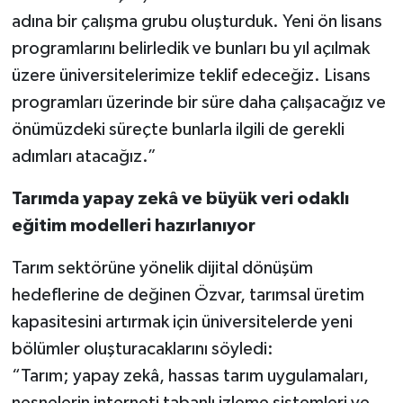
adına bir çalışma grubu oluşturduk. Yeni ön lisans
programlarını belirledik ve bunları bu yıl açılmak
üzere üniversitelerimize teklif edeceğiz. Lisans
programları üzerinde bir süre daha çalışacağız ve
önümüzdeki süreçte bunlarla ilgili de gerekli
adımları atacağız.”
Tarımda yapay zekâ ve büyük veri odaklı
eğitim modelleri hazırlanıyor
Tarım sektörüne yönelik dijital dönüşüm
hedeflerine de değinen Özvar, tarımsal üretim
kapasitesini artırmak için üniversitelerde yeni
bölümler oluşturacaklarını söyledi:
“Tarım; yapay zekâ, hassas tarım uygulamaları,
nesnelerin interneti tabanlı izleme sistemleri ve