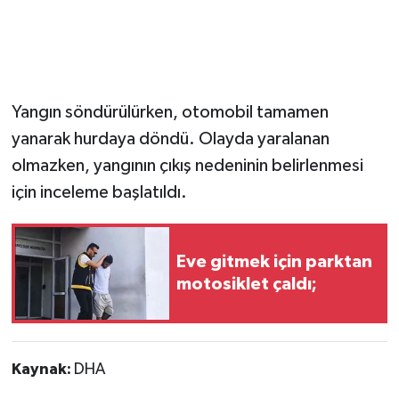
Yangın söndürülürken, otomobil tamamen
yanarak hurdaya döndü. Olayda yaralanan
olmazken, yangının çıkış nedeninin belirlenmesi
için inceleme başlatıldı.
Eve gitmek için parktan
motosiklet çaldı;
Kaynak:
DHA