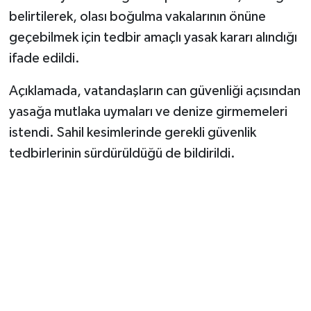
Vasıta
belirtilerek, olası boğulma vakalarının önüne
geçebilmek için tedbir amaçlı yasak kararı alındığı
Yaşam
ifade edildi.
Açıklamada, vatandaşların can güvenliği açısından
yasağa mutlaka uymaları ve denize girmemeleri
istendi. Sahil kesimlerinde gerekli güvenlik
tedbirlerinin sürdürüldüğü de bildirildi.