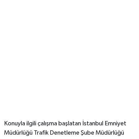
Konuyla ilgili çalışma başlatan İstanbul Emniyet
Müdürlüğü Trafik Denetleme Şube Müdürlüğü