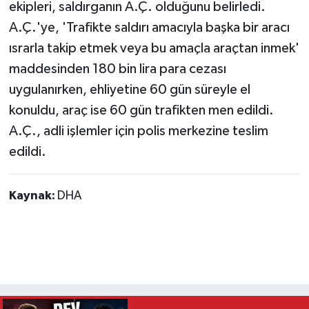
ekipleri, saldırganın A.Ç. olduğunu belirledi.
A.Ç.'ye, 'Trafikte saldırı amacıyla başka bir aracı
ısrarla takip etmek veya bu amaçla araçtan inmek'
maddesinden 180 bin lira para cezası
uygulanırken, ehliyetine 60 gün süreyle el
konuldu, araç ise 60 gün trafikten men edildi.
A.Ç., adli işlemler için polis merkezine teslim
edildi.
Kaynak:
DHA